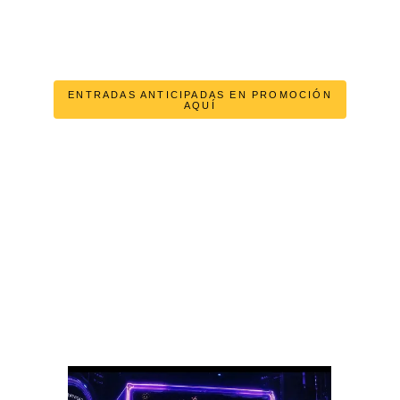
ENTRADAS ANTICIPADAS EN PROMOCIÓN
AQUÍ