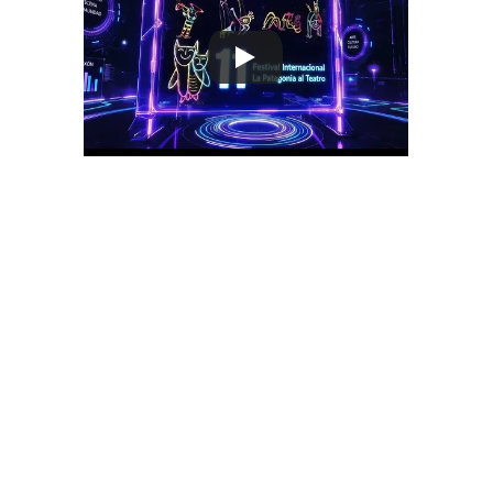
PROGRAMACIÓN 2026